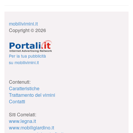
mobilivimini.it
Copyright © 2026
Per la tua pubblicità
su mobilivimini.it
Contenuti:
Caratteristiche
Trattamento del vimini
Contatti
Siti Correlati:
www.legna.it
www.mobiligiardino.it